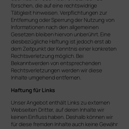
forschen, die auf eine rechtswidrige
Tätigkeit hinweisen. Verpflichtungen zur
Entfernung oder Sperrung der Nutzung von
Informationen nach den allgemeinen
Gesetzen bleiben hiervon unberührt. Eine
diesbezügliche Haftung ist jedoch erst ab
dem Zeitpunkt der Kenntnis einer konkreten
Rechtsverletzung möglich. Bei
Bekanntwerden von entsprechenden
Rechtsverletzungen werden wir diese
Inhalte umgehend entfernen.
Haftung für Links
Unser Angebot enthält Links zu externen
Webseiten Dritter, auf deren Inhalte wir
keinen Einfluss haben. Deshalb können wir
für diese fremden Inhalte auch keine Gewähr