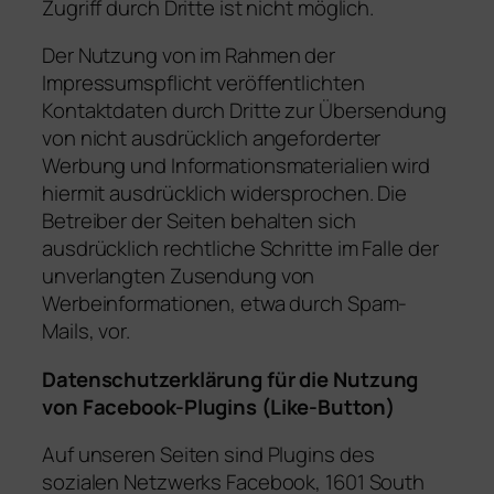
Zugriff durch Dritte ist nicht möglich.
Der Nutzung von im Rahmen der
Impressumspflicht veröffentlichten
Kontaktdaten durch Dritte zur Übersendung
von nicht ausdrücklich angeforderter
Werbung und Informationsmaterialien wird
hiermit ausdrücklich widersprochen. Die
Betreiber der Seiten behalten sich
ausdrücklich rechtliche Schritte im Falle der
unverlangten Zusendung von
Werbeinformationen, etwa durch Spam-
Mails, vor.
Datenschutzerklärung für die Nutzung
von Facebook-Plugins (Like-Button)
Auf unseren Seiten sind Plugins des
sozialen Netzwerks Facebook, 1601 South