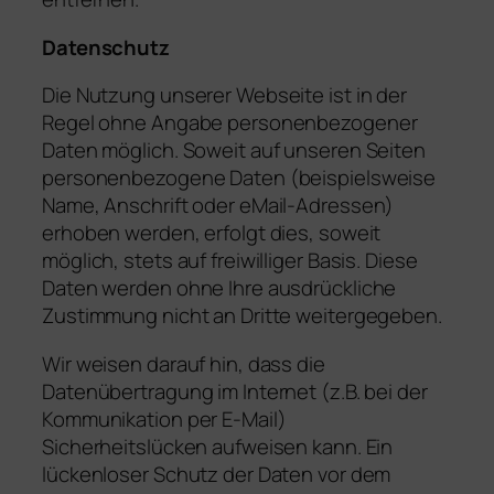
Datenschutz
Die Nutzung unserer Webseite ist in der
Regel ohne Angabe personenbezogener
Daten möglich. Soweit auf unseren Seiten
personenbezogene Daten (beispielsweise
Name, Anschrift oder eMail-Adressen)
erhoben werden, erfolgt dies, soweit
möglich, stets auf freiwilliger Basis. Diese
Daten werden ohne Ihre ausdrückliche
Zustimmung nicht an Dritte weitergegeben.
Wir weisen darauf hin, dass die
Datenübertragung im Internet (z.B. bei der
Kommunikation per E-Mail)
Sicherheitslücken aufweisen kann. Ein
lückenloser Schutz der Daten vor dem