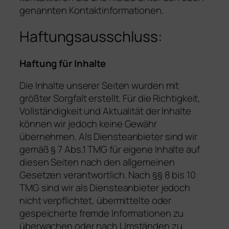
genannten Kontaktinformationen.
Haftungsausschluss:
Haftung für Inhalte
Die Inhalte unserer Seiten wurden mit
größter Sorgfalt erstellt. Für die Richtigkeit,
Vollständigkeit und Aktualität der Inhalte
können wir jedoch keine Gewähr
übernehmen. Als Diensteanbieter sind wir
gemäß § 7 Abs.1 TMG für eigene Inhalte auf
diesen Seiten nach den allgemeinen
Gesetzen verantwortlich. Nach §§ 8 bis 10
TMG sind wir als Diensteanbieter jedoch
nicht verpflichtet, übermittelte oder
gespeicherte fremde Informationen zu
überwachen oder nach Umständen zu