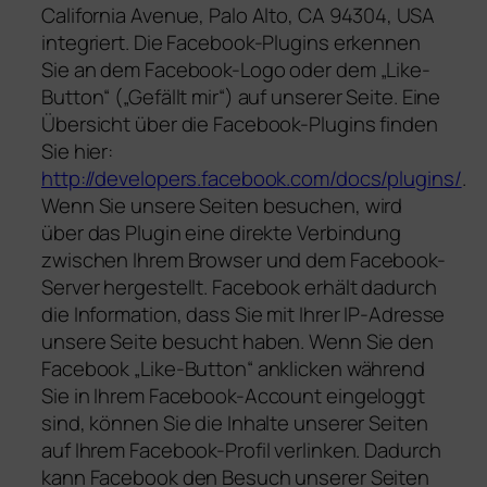
California Avenue, Palo Alto, CA 94304, USA
integriert. Die Facebook-Plugins erkennen
Sie an dem Facebook-Logo oder dem „Like-
Button“ („Gefällt mir“) auf unserer Seite. Eine
Übersicht über die Facebook-Plugins finden
Sie hier:
http://developers.facebook.com/docs/plugins/
.
Wenn Sie unsere Seiten besuchen, wird
über das Plugin eine direkte Verbindung
zwischen Ihrem Browser und dem Facebook-
Server hergestellt. Facebook erhält dadurch
die Information, dass Sie mit Ihrer IP-Adresse
unsere Seite besucht haben. Wenn Sie den
Facebook „Like-Button“ anklicken während
Sie in Ihrem Facebook-Account eingeloggt
sind, können Sie die Inhalte unserer Seiten
auf Ihrem Facebook-Profil verlinken. Dadurch
kann Facebook den Besuch unserer Seiten