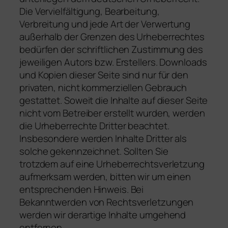
Die Vervielfältigung, Bearbeitung,
Verbreitung und jede Art der Verwertung
außerhalb der Grenzen des Urheberrechtes
bedürfen der schriftlichen Zustimmung des
jeweiligen Autors bzw. Erstellers. Downloads
und Kopien dieser Seite sind nur für den
privaten, nicht kommerziellen Gebrauch
gestattet. Soweit die Inhalte auf dieser Seite
nicht vom Betreiber erstellt wurden, werden
die Urheberrechte Dritter beachtet.
Insbesondere werden Inhalte Dritter als
solche gekennzeichnet. Sollten Sie
trotzdem auf eine Urheberrechtsverletzung
aufmerksam werden, bitten wir um einen
entsprechenden Hinweis. Bei
Bekanntwerden von Rechtsverletzungen
werden wir derartige Inhalte umgehend
entfernen.