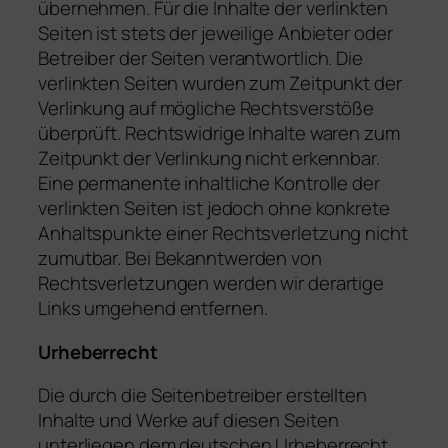
übernehmen. Für die Inhalte der verlinkten
Seiten ist stets der jeweilige Anbieter oder
Betreiber der Seiten verantwortlich. Die
verlinkten Seiten wurden zum Zeitpunkt der
Verlinkung auf mögliche Rechtsverstöße
überprüft. Rechtswidrige Inhalte waren zum
Zeitpunkt der Verlinkung nicht erkennbar.
Eine permanente inhaltliche Kontrolle der
verlinkten Seiten ist jedoch ohne konkrete
Anhaltspunkte einer Rechtsverletzung nicht
zumutbar. Bei Bekanntwerden von
Rechtsverletzungen werden wir derartige
Links umgehend entfernen.
Urheberrecht
Die durch die Seitenbetreiber erstellten
Inhalte und Werke auf diesen Seiten
unterliegen dem deutschen Urheberrecht.