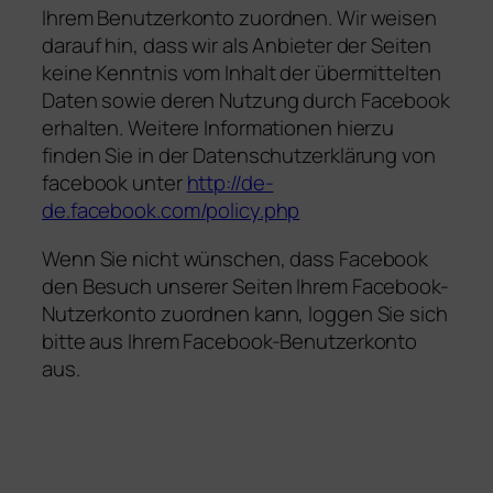
Ihrem Benutzerkonto zuordnen. Wir weisen
darauf hin, dass wir als Anbieter der Seiten
keine Kenntnis vom Inhalt der übermittelten
Daten sowie deren Nutzung durch Facebook
erhalten. Weitere Informationen hierzu
finden Sie in der Datenschutzerklärung von
facebook unter
http://de-
de.facebook.com/policy.php
Wenn Sie nicht wünschen, dass Facebook
den Besuch unserer Seiten Ihrem Facebook-
Nutzerkonto zuordnen kann, loggen Sie sich
bitte aus Ihrem Facebook-Benutzerkonto
aus.